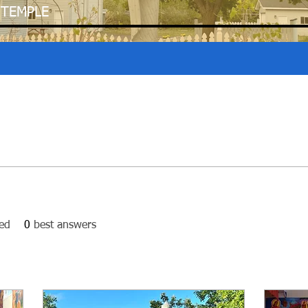
 TEMPLE
ed
0
best answers